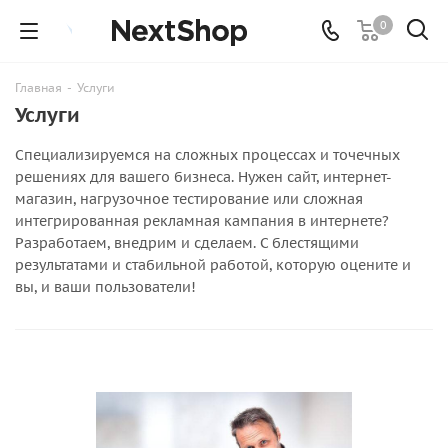
0
Главная
-
Услуги
Услуги
Специализируемся на сложных процессах и точечных
решениях для вашего бизнеса. Нужен сайт, интернет-
магазин, нагрузочное тестирование или сложная
интегрированная рекламная кампания в интернете?
Разработаем, внедрим и сделаем. С блестящими
результатами и стабильной работой, которую оцените и
вы, и ваши пользователи!