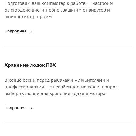
Подготовим ваш компьютер к работе, — настроим
быстродействие, интернет, защитим от вирусов и
шпионских программ.
Подробнее
Хранение лодок ПВХ
В конце осени перед рыбаками – любителями и
профессионалами – с неизбежностью встает вопрос
выбора условий для хранения лодки и мотора.
Подробнее