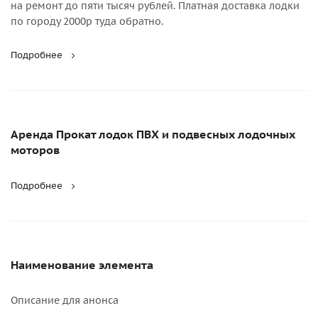
на ремонт до пяти тысяч рублей. Платная доставка лодки
по городу 2000р туда обратно.
Подробнее
Аренда Прокат лодок ПВХ и подвесных лодочных
моторов
Подробнее
Наименование элемента
Описание для анонса