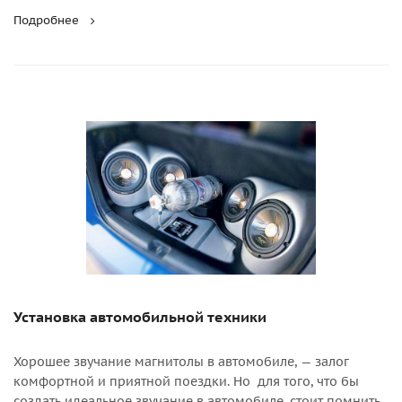
Подробнее
Установка автомобильной техники
Хорошее звучание магнитолы в автомобиле, — залог
комфортной и приятной поездки. Но для того, что бы
создать идеальное звучание в автомобиле, стоит помнить,