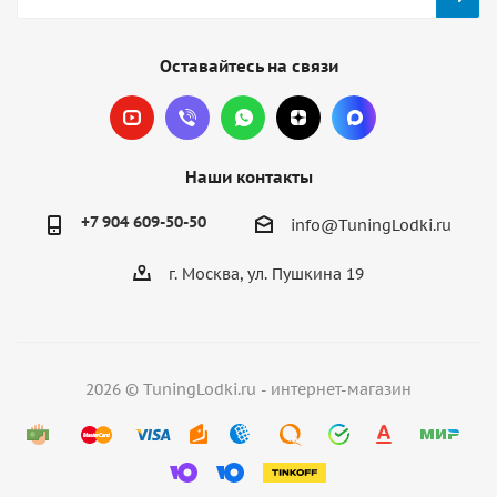
Оставайтесь на связи
Наши контакты
+7 904 609-50-50
info@TuningLodki.ru
г. Москва, ул. Пушкина 19
2026 © TuningLodki.ru - интернет-магазин