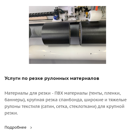
Услуги по резке рулонных материалов
Материалы для резки - ПВХ материалы (тенты, пленки,
баннеры), крупная резка спанбонда, широкие и тяжелые
рулоны текстиля (сатин, сетка, стеклоткани) для крупной
резки.
Подробнее