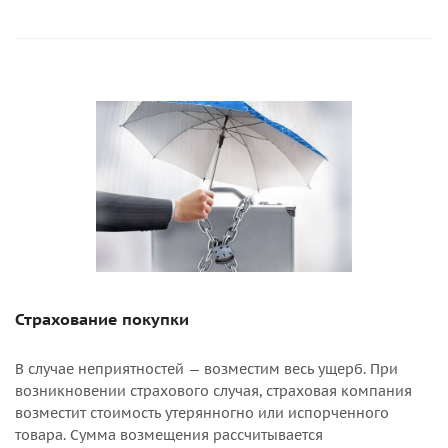
Страхование покупки
В случае неприятностей — возместим весь ущерб. При
возникновении страхового случая, страховая компания
возместит стоимость утерянногно или испорченного
товара. Сумма возмещения рассчитывается