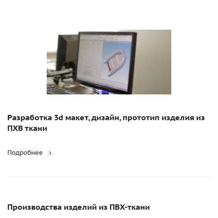
Разработка 3d макет, дизайн, прототип изделия из
ПХВ ткани
Подробнее
Производства изделий из ПВХ-ткани