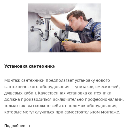
Установка сантехники
Монтаж сантехники предполагает установку нового
сантехнического оборудования — унитазов, смесителей,
душевых кабин. Качественная установка сантехники
должна производиться исключительно профессионалами,
только так вы сможете себя от поломок оборудования,
которые могут случиться при самостоятельном монтаже.
Подробнее