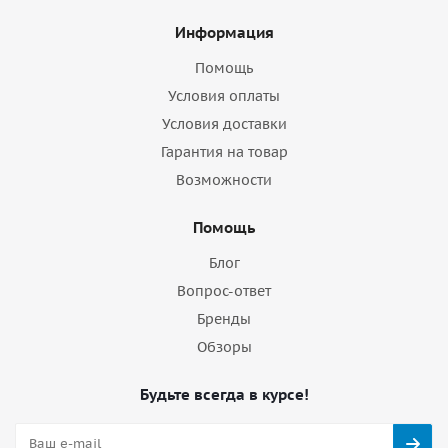
Информация
Помощь
Условия оплаты
Условия доставки
Гарантия на товар
Возможности
Помощь
Блог
Вопрос-ответ
Бренды
Обзоры
Будьте всегда в курсе!