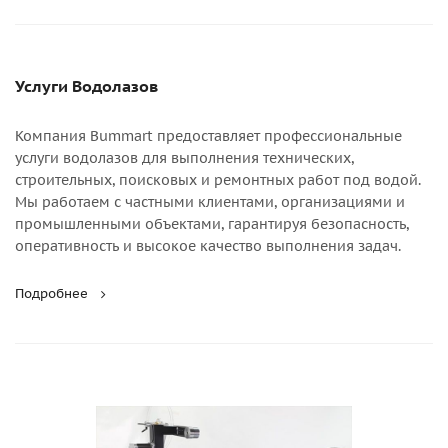
Услуги Водолазов
Компания Bummart предоставляет профессиональные
услуги водолазов для выполнения технических,
строительных, поисковых и ремонтных работ под водой.
Мы работаем с частными клиентами, организациями и
промышленными объектами, гарантируя безопасность,
оперативность и высокое качество выполнения задач.
Подробнее