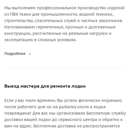
Мы выполняем профессиональное производство изделий
из ПВХ ткани для промышленности, водной техники,
строительства, спасательных служб и частных заказчиков.
Изготавливаем герметичные, прочные и долговечные
конструкции, рассчитанные на реальные нагрузки и
эксплуатацию в сложных условиях.
Подробнее
Выезд мастера для ремонта лодки
Если у вас мало времени, Вы устали физически морально
после рабочего дня но на рыбалку охота а лодка
повреждена! Для вас мы организовали Бесплатную службу
доставки вашей лодки до сервисного центра и обратно к
вам на адрес. Бесплатная доставка не распространяется