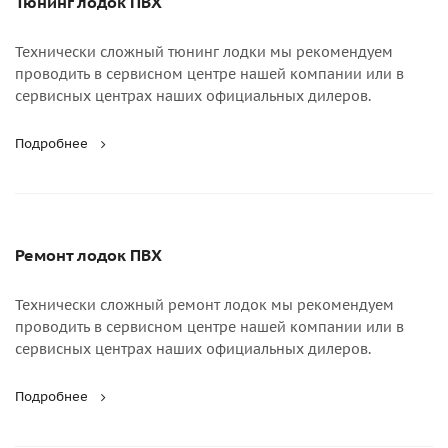
Тюнинг лодок ПВХ
Технически сложный тюнинг лодки мы рекомендуем
проводить в сервисном центре нашей компании или в
сервисных центрах наших официальных дилеров.
Подробнее
Ремонт лодок ПВХ
Технически сложный ремонт лодок мы рекомендуем
проводить в сервисном центре нашей компании или в
сервисных центрах наших официальных дилеров.
Подробнее