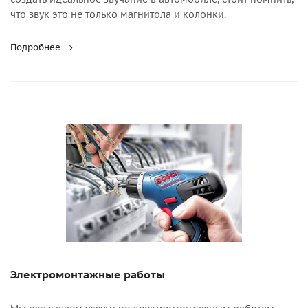
что звук это не только магнитола и колонки.
Подробнее
Электромонтажные работы