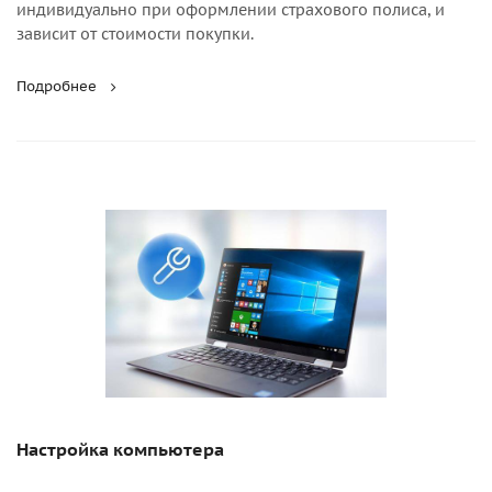
индивидуально при оформлении страхового полиса, и
зависит от стоимости покупки.
Подробнее
Настройка компьютера