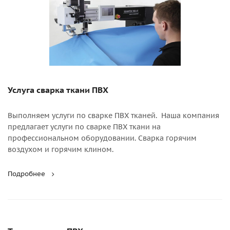
Услуга сварка ткани ПВХ
Выполняем услуги по сварке ПВХ тканей. Наша компания
предлагает услуги по сварке ПВХ ткани на
профессиональном оборудовании. Сварка горячим
воздухом и горячим клином.
Подробнее