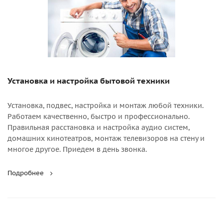
Установка и настройка бытовой техники
Установка, подвес, настройка и монтаж любой техники.
Работаем качественно, быстро и профессионально.
Правильная расстановка и настройка аудио систем,
домашних кинотеатров, монтаж телевизоров на стену и
многое другое. Приедем в день звонка.
Подробнее