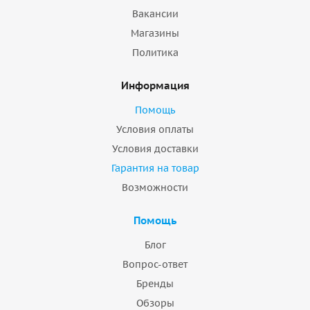
Вакансии
Магазины
Политика
Информация
Помощь
Условия оплаты
Условия доставки
Гарантия на товар
Возможности
Помощь
Блог
Вопрос-ответ
Бренды
Обзоры