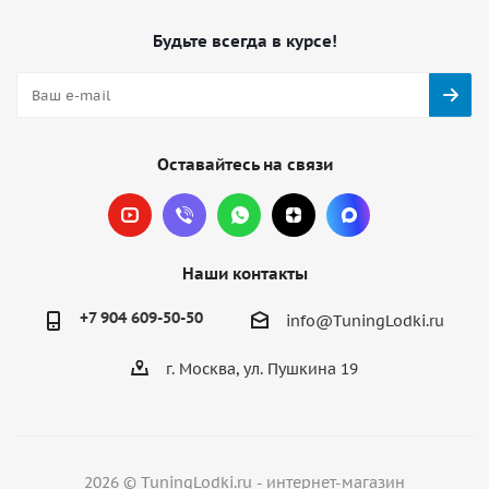
Будьте всегда в курсе!
Оставайтесь на связи
Наши контакты
+7 904 609-50-50
info@TuningLodki.ru
г. Москва, ул. Пушкина 19
2026 © TuningLodki.ru - интернет-магазин