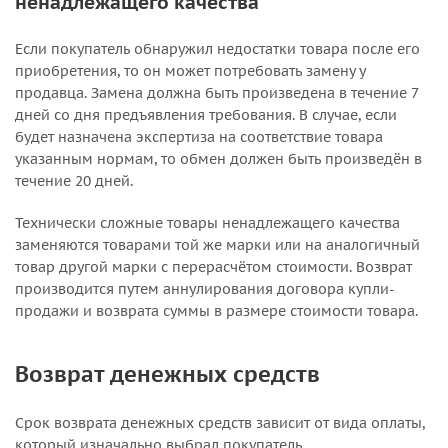
ненадлежащего качества
Если покупатель обнаружил недостатки товара после его
приобретения, то он может потребовать замену у
продавца. Замена должна быть произведена в течение 7
дней со дня предъявления требования. В случае, если
будет назначена экспертиза на соответствие товара
указанным нормам, то обмен должен быть произведён в
течение 20 дней.
Технически сложные товары ненадлежащего качества
заменяются товарами той же марки или на аналогичный
товар другой марки с перерасчётом стоимости. Возврат
производится путем аннулирования договора купли-
продажи и возврата суммы в размере стоимости товара.
Возврат денежных средств
Срок возврата денежных средств зависит от вида оплаты,
который изначально выбрал покупатель.