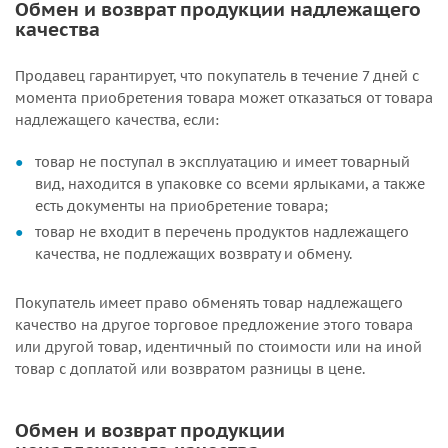
Обмен и возврат продукции надлежащего
качества
Продавец гарантирует, что покупатель в течение 7 дней с
момента приобретения товара может отказаться от товара
надлежащего качества, если:
товар не поступал в эксплуатацию и имеет товарный
вид, находится в упаковке со всеми ярлыками, а также
есть документы на приобретение товара;
товар не входит в перечень продуктов надлежащего
качества, не подлежащих возврату и обмену.
Покупатель имеет право обменять товар надлежащего
качество на другое торговое предложение этого товара
или другой товар, идентичный по стоимости или на иной
товар с доплатой или возвратом разницы в цене.
Обмен и возврат продукции