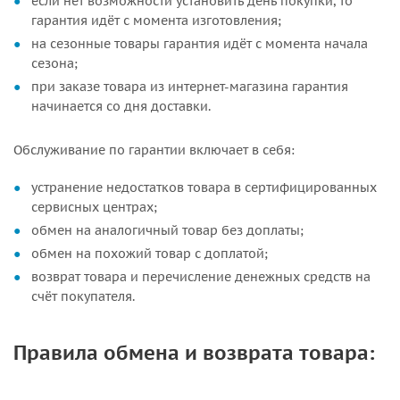
если нет возможности установить день покупки, то
гарантия идёт с момента изготовления;
на сезонные товары гарантия идёт с момента начала
сезона;
при заказе товара из интернет-магазина гарантия
начинается со дня доставки.
Обслуживание по гарантии включает в себя:
устранение недостатков товара в сертифицированных
сервисных центрах;
обмен на аналогичный товар без доплаты;
обмен на похожий товар с доплатой;
возврат товара и перечисление денежных средств на
счёт покупателя.
Правила обмена и возврата товара: