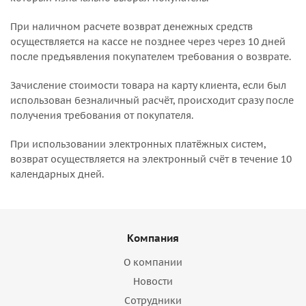
При наличном расчете возврат денежных средств
осуществляется на кассе не позднее через через 10 дней
после предъявления покупателем требования о возврате.
Зачисление стоимости товара на карту клиента, если был
использован безналичный расчёт, происходит сразу после
получения требования от покупателя.
При использовании электронных платёжных систем,
возврат осуществляется на электронный счёт в течение 10
календарных дней.
Компания
О компании
Новости
Сотрудники