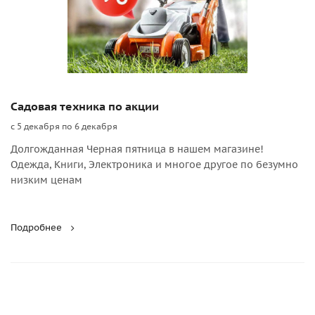
Садовая техника по акции
с 5 декабря по 6 декабря
Долгожданная Черная пятница в нашем магазине!
Одежда, Книги, Электроника и многое другое по безумно
низким ценам
Подробнее