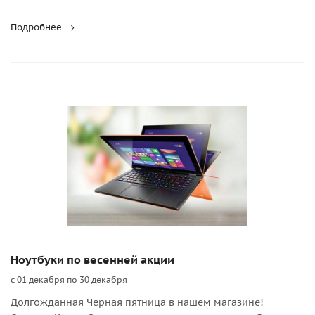
Подробнее
Ноутбуки по весенней акции
с 01 декабря по 30 декабря
Долгожданная Черная пятница в нашем магазине!