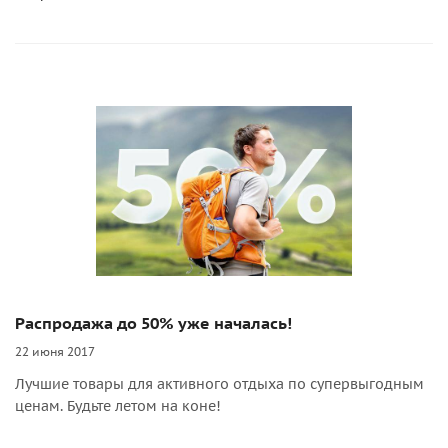
Распродажа до 50% уже началась!
22 июня 2017
Лучшие товары для активного отдыха по супервыгодным
ценам. Будьте летом на коне!