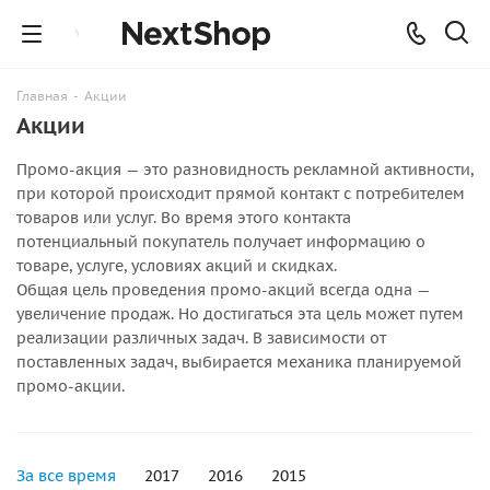
Главная
-
Акции
Акции
Промо-акция — это разновидность рекламной активности,
при которой происходит прямой контакт с потребителем
товаров или услуг. Во время этого контакта
потенциальный покупатель получает информацию о
товаре, услуге, условиях акций и скидках.
Общая цель проведения промо-акций всегда одна —
увеличение продаж. Но достигаться эта цель может путем
реализации различных задач. В зависимости от
поставленных задач, выбирается механика планируемой
промо-акции.
За все время
2017
2016
2015