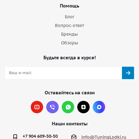
Помощь
Блог
Вопрос-ответ
Бренды
Обзоры
Будьте всегда в курсе!
Оставайтесь на связи
Наши контакты
+7 904 609-50-50
info@TuningLodki.ru