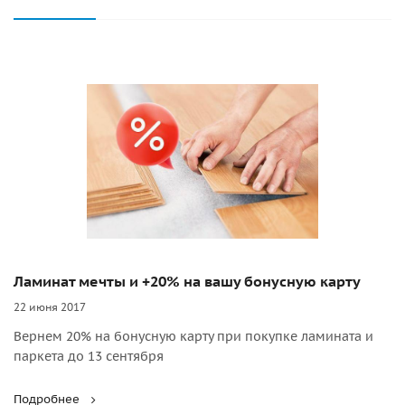
Ламинат мечты и +20% на вашу бонусную карту
22 июня 2017
Вернем 20% на бонусную карту при покупке ламината и
паркета до 13 сентября
Подробнее