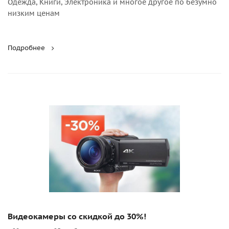
Одежда, Книги, Электроника и многое другое по безумно
низким ценам
Подробнее
Видеокамеры со скидкой до 30%!