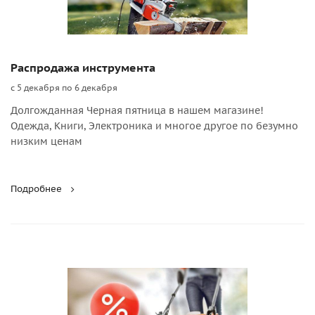
Распродажа инструмента
с 5 декабря по 6 декабря
Долгожданная Черная пятница в нашем магазине!
Одежда, Книги, Электроника и многое другое по безумно
низким ценам
Подробнее