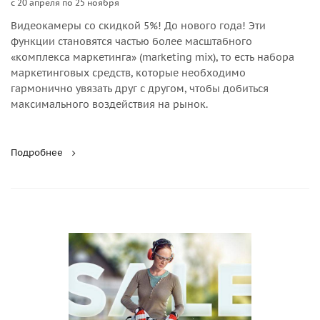
с 20 апреля по 25 ноября
Видеокамеры со скидкой 5%! До нового года! Эти
функции становятся частью более масштабного
«комплекса маркетинга» (marketing mix), то есть набора
маркетинговых средств, которые необходимо
гармонично увязать друг с другом, чтобы добиться
максимального воздействия на рынок.
Подробнее