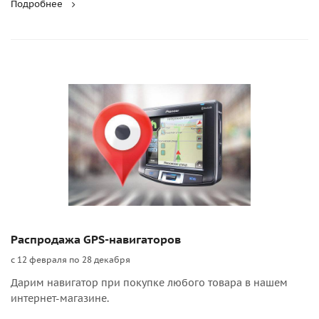
Подробнее
Распродажа GPS-навигаторов
с 12 февраля по 28 декабря
Дарим навигатор при покупке любого товара в нашем
интернет-магазине.