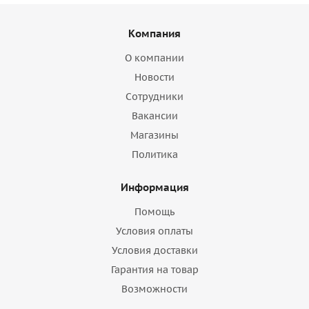
Компания
О компании
Новости
Сотрудники
Вакансии
Магазины
Политика
Информация
Помощь
Условия оплаты
Условия доставки
Гарантия на товар
Возможности