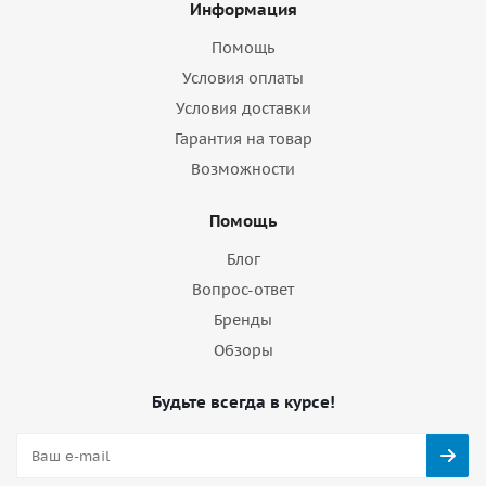
Информация
Помощь
Условия оплаты
Условия доставки
Гарантия на товар
Возможности
Помощь
Блог
Вопрос-ответ
Бренды
Обзоры
Будьте всегда в курсе!