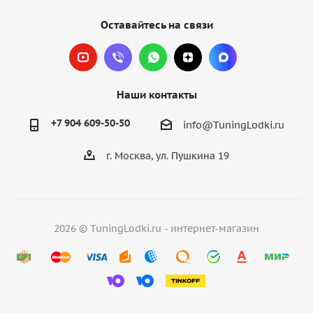
Оставайтесь на связи
Наши контакты
+7 904 609-50-50
info@TuningLodki.ru
г. Москва, ул. Пушкина 19
2026 © TuningLodki.ru - интернет-магазин