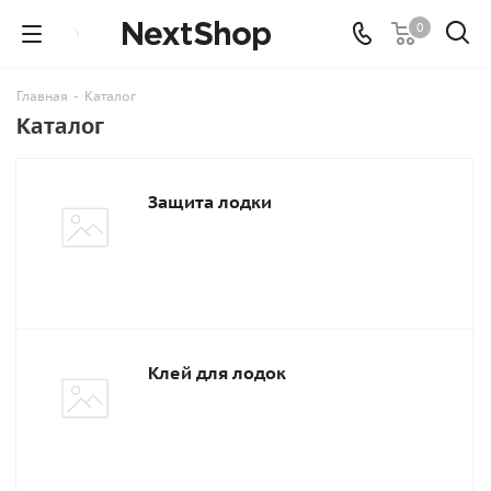
0
Главная
-
Каталог
Каталог
Защита лодки
Клей для лодок