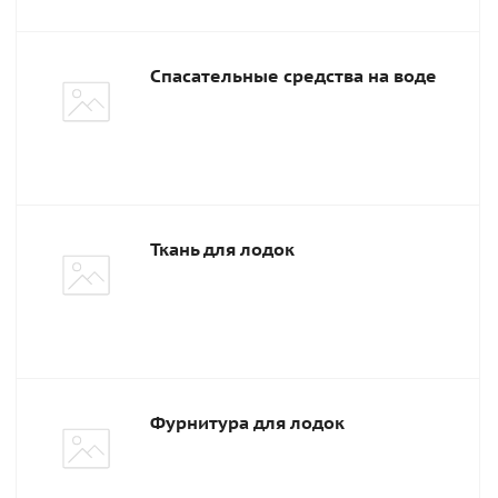
Спасательные средства на воде
Ткань для лодок
Фурнитура для лодок