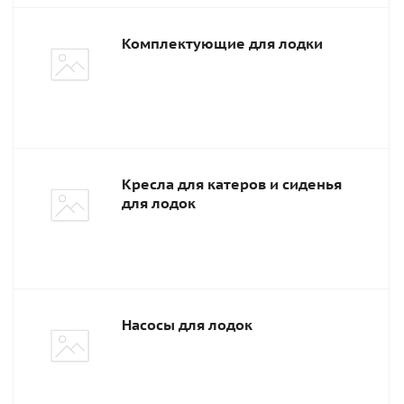
Комплектующие для лодки
Кресла для катеров и сиденья
для лодок
Насосы для лодок