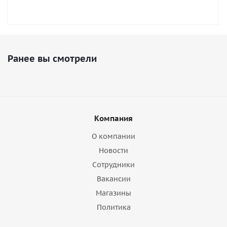
Ранее вы смотрели
Компания
О компании
Новости
Сотрудники
Вакансии
Магазины
Политика