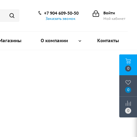
+7 904 609-50-50
Войти
Заказать звонок
Мой кабинет
Магазины
О компании
Контакты
0
0
0