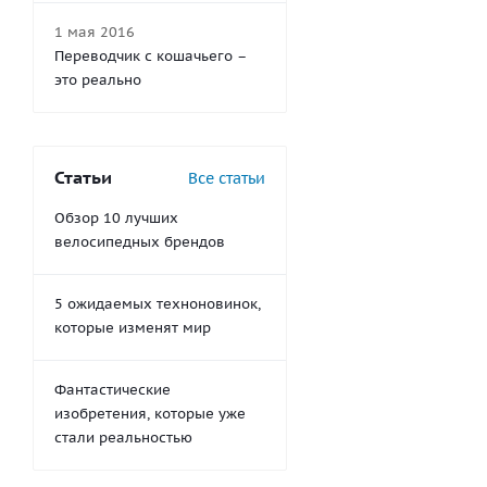
1 мая 2016
Переводчик с кошачьего –
это реально
Статьи
Все статьи
Обзор 10 лучших
велосипедных брендов
5 ожидаемых техноновинок,
которые изменят мир
Фантастические
изобретения, которые уже
стали реальностью