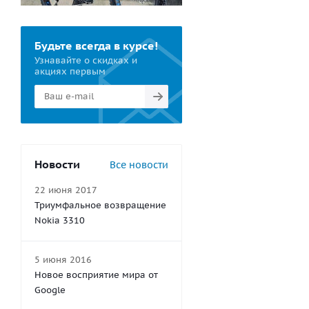
Будьте всегда в курсе!
Узнавайте о скидках и
акциях первым
Новости
Все новости
22 июня 2017
Триумфальное возвращение
Nokia 3310
5 июня 2016
Новое восприятие мира от
Google