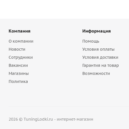
Компания
Информация
О компании
Помощь
Новости
Условия оплаты
Сотрудники
Условия доставки
Вакансии
Гарантия на товар
Магазины
Возможности
Политика
2026 © TuningLodki.ru - интернет-магазин