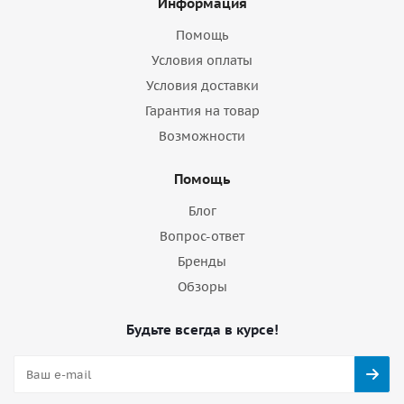
Информация
Помощь
Условия оплаты
Условия доставки
Гарантия на товар
Возможности
Помощь
Блог
Вопрос-ответ
Бренды
Обзоры
Будьте всегда в курсе!