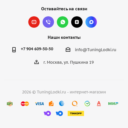
Оставайтесь на связи
Наши контакты
+7 904 609-50-50
info@TuningLodki.ru
г. Москва, ул. Пушкина 19
2026 © TuningLodki.ru - интернет-магазин